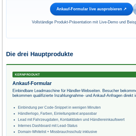
Ankauf-Formular live ausprobieren ↗
Vollständige Produkt-Präsentation mit Live-Demo und Beisp
Die drei Hauptprodukte
KERNPRODUKT
Ankauf-Formular
Einbindbare Leadmaschine für Händler-Webseiten. Besucher bekommen
bekommen qualifizierte Inzahlungnahme- und Ankauf-Anfragen direkt 
Einbindung per Code-Snippet in wenigen Minuten
Händlerlogo, Farben, Einleitungstext anpassbar
Lead mit Fahrzeugdaten, Kontaktdaten und Händlereinkaufswert
Internes Dashboard mit Lead-Status
Domain-Whitelist + Missbrauchsschutz inklusive