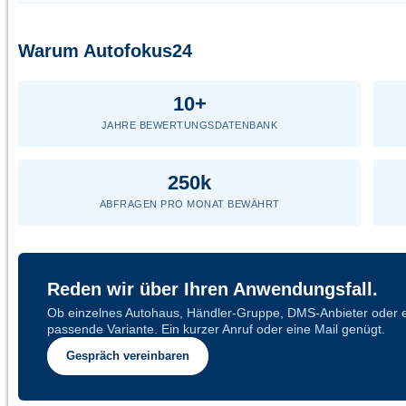
Warum Autofokus24
10+
JAHRE BEWERTUNGS­DATENBANK
250k
ABFRAGEN PRO MONAT BEWÄHRT
Reden wir über Ihren Anwendungsfall.
Ob einzelnes Autohaus, Händler-Gruppe, DMS-Anbieter oder ei
passende Variante. Ein kurzer Anruf oder eine Mail genügt.
Gespräch vereinbaren