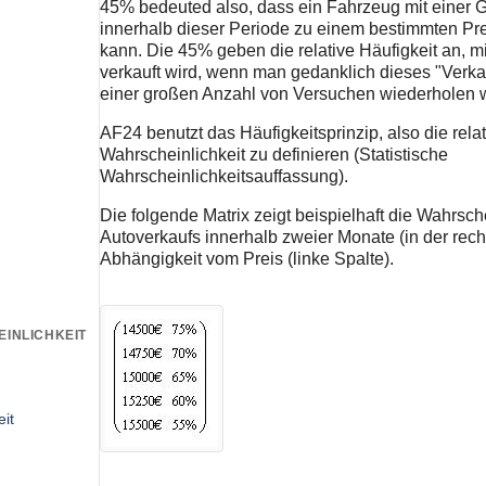
45% bedeuted also, dass ein Fahrzeug mit einer 
innerhalb dieser Periode zu einem bestimmten Pre
kann. Die 45% geben die relative Häufigkeit an, mi
verkauft wird, wenn man gedanklich dieses "Verka
einer großen Anzahl von Versuchen wiederholen 
AF24 benutzt das Häufigkeitsprinzip, also die relat
Wahrscheinlichkeit zu definieren (Statistische
Wahrscheinlichkeitsauffassung).
Die folgende Matrix zeigt beispielhaft die Wahrsch
Autoverkaufs innerhalb zweier Monate (in der rech
Abhängigkeit vom Preis (linke Spalte).
EINLICHKEIT
it